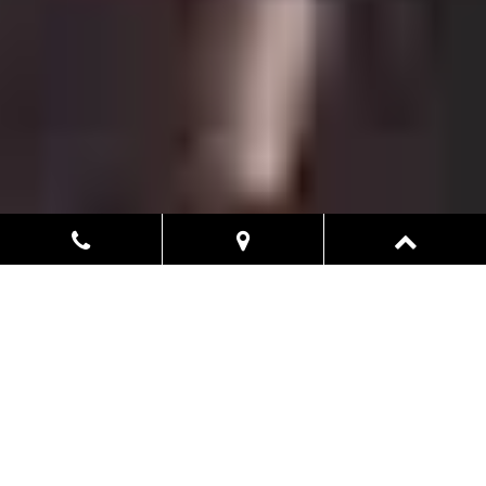
採用情報
私たちはさらなる飛躍を目指して、幅広く人材を募集していま
す。社会へ貢献してみませんか。
TikTok