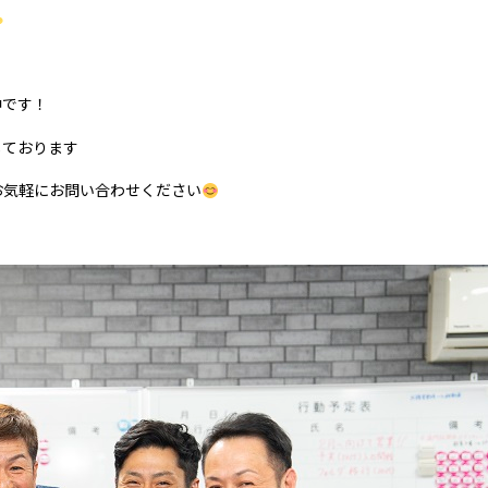
中です！
しております
お気軽にお問い合わせください