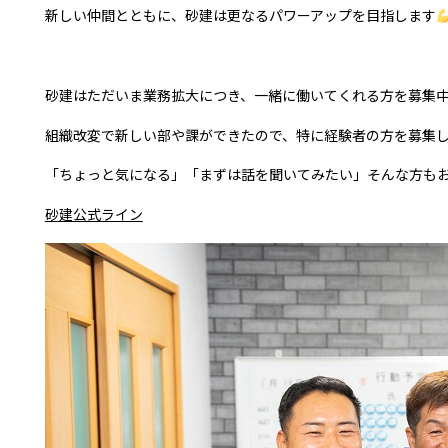
新しい仲間とともに、砂建は更なるパワーアップを目指します
砂建はただいま業務拡大につき、一緒に働いてくれる方を募集
組織改変で新しい部や課ができたので、特に経験者の方を募集
「ちょっと気になる」「まずは話を聞いてみたい」そんな方も
砂建公式ライン