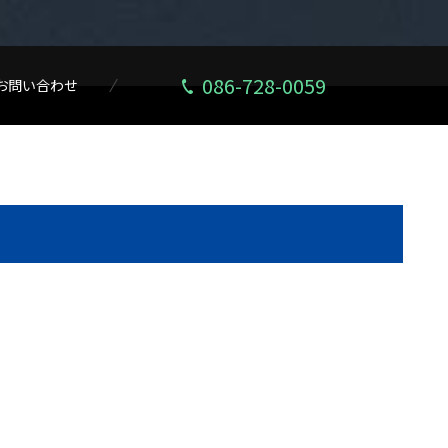
086-728-0059
お問い合わせ