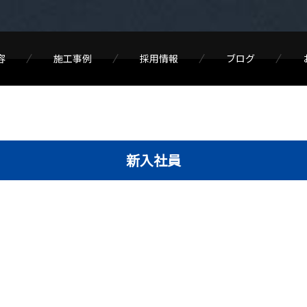
容
施工事例
採用情報
ブログ
新入社員