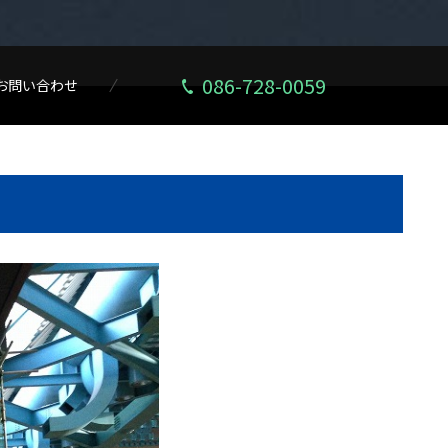
086-728-0059
お問い合わせ