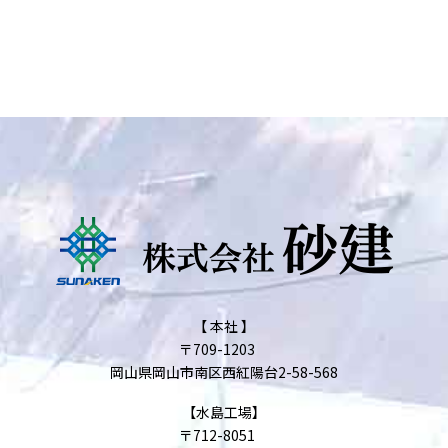
【 本社 】
〒709-1203
岡山県岡山市南区西紅陽台2-58-568
【水島工場】
〒712-8051