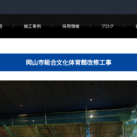
容
施工事例
採用情報
ブログ
岡山市総合文化体育館改修工事